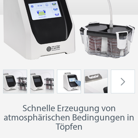
Schnelle Erzeugung von
atmosphärischen Bedingungen in
Töpfen