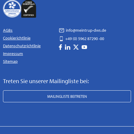
AGBs
info@meintrup-dws.de
Cookierichtlinie
+49 (0) 5962 87290 -00
Datenschutzrichtlinie
Impressum
Sitemap
Treten Sie unserer Mailingliste bei:
MAILINGLISTE BEITRETEN