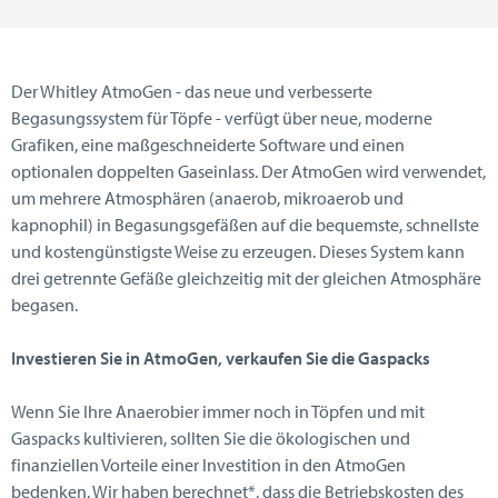
Der Whitley AtmoGen - das neue und verbesserte
Begasungssystem für Töpfe - verfügt über neue, moderne
Grafiken, eine maßgeschneiderte Software und einen
optionalen doppelten Gaseinlass. Der AtmoGen wird verwendet,
um mehrere Atmosphären (anaerob, mikroaerob und
kapnophil) in Begasungsgefäßen auf die bequemste, schnellste
und kostengünstigste Weise zu erzeugen. Dieses System kann
drei getrennte Gefäße gleichzeitig mit der gleichen Atmosphäre
begasen.
Investieren Sie in AtmoGen, verkaufen Sie die Gaspacks
Wenn Sie Ihre Anaerobier immer noch in Töpfen und mit
Gaspacks kultivieren, sollten Sie die ökologischen und
finanziellen Vorteile einer Investition in den AtmoGen
bedenken. Wir haben berechnet*, dass die Betriebskosten des