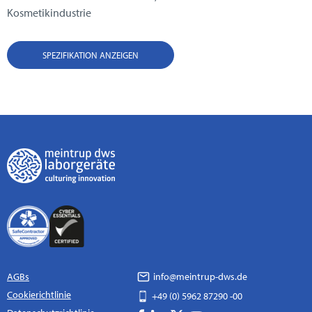
Kosmetikindustrie
SPEZIFIKATION ANZEIGEN
AGBs
info@meintrup-dws.de
Cookierichtlinie
+49 (0) 5962 87290 -00