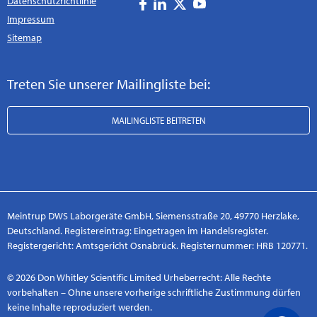
Datenschutzrichtlinie
Impressum
Sitemap
Treten Sie unserer Mailingliste bei:
MAILINGLISTE BEITRETEN
Meintrup DWS Laborgeräte GmbH, Siemensstraße 20, 49770 Herzlake,
Deutschland. Registereintrag: Eingetragen im Handelsregister.
Registergericht: Amtsgericht Osnabrück. Registernummer: HRB 120771.
© 2026 Don Whitley Scientific Limited Urheberrecht: Alle Rechte
vorbehalten – Ohne unsere vorherige schriftliche Zustimmung dürfen
keine Inhalte reproduziert werden.