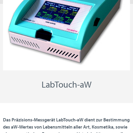
LabTouch-aW
Das Präzisions-Messgerät LabTouch-aW dient zur Bestimmung
des aW-Wertes von Lebensmitteln aller Art, Kosmetika, sowie