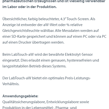
pharmazeutischen Erzeugnissen und ist vielseitig verwendbar
im Labor oder in der Produktion.
Übersichtlicher, farbig beleuchteter, 4.3" Touch-Screen. Als
Anzeige ist entweder der aW-Wert oder % relative
Gleichgewichtsfeuchte wählbar. Alle Messdaten werden auf
einer SD-Karte gespeichert und können auf einen PC oder via PC
auf einen Drucker übertragen werden.
Beim LabTouch-aW wird der bewährte Elektrolyt-Sensor
eingesetzt. Dies erlaubt einen genauen, hysteresefreien und
langzeitstabilen Betrieb dieses Systems.
Der LabTouch-aW bietet ein optimales Preis-Leistungs-
Verhältnis.
Anwendungsgebiete:
Qualitätssicherungslabore, Entwicklungslabore sowie
Produktion in der Lebensmittel-, Pharma- und