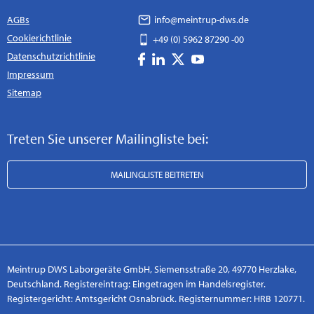
AGBs
info@meintrup-dws.de
Cookierichtlinie
+49 (0) 5962 87290 -00
Datenschutzrichtlinie
Impressum
Sitemap
Treten Sie unserer Mailingliste bei:
MAILINGLISTE BEITRETEN
Meintrup DWS Laborgeräte GmbH, Siemensstraße 20, 49770 Herzlake,
Deutschland. Registereintrag: Eingetragen im Handelsregister.
Registergericht: Amtsgericht Osnabrück. Registernummer: HRB 120771.