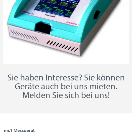
Sie haben Interesse? Sie können
Geräte auch bei uns mieten.
Melden Sie sich bei uns!
ms1 Messgerät