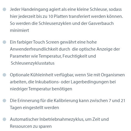
Jeder Handeingang agiert als eine kleine Schleuse, sodass
hier jederzeit
bis zu 10 Platten transferiert werden können.
So werden die Schleusenzyklen und der Gasverbauch
minimiert
Ein farbiger Touch Screen gewährt eine hohe
Anwenderfreundlichkeit durch die optische Anzeige der
Parameter wie Temperatur, Feuchtigkeit und
Schleusenzyklusstatus
Optionale Kühleinheit verfügbar, wenn Sie mit Organismen
arbeiten, die Inkubations- oder Lagerbedingungen bei
niedriger Temperatur benötigen
Die Erinnerung für die Kalibrierung kann zwischen 7 und 21
Tagen eingestellt werden
Automatischer Inbetriebnahmezyklus, um Zeit und
Ressourcen zu sparen