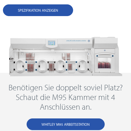
SPEZIFIKATION ANZEIGEN
Benötigen Sie doppelt soviel Platz?
Schaut die M95 Kammer mit 4
Anschlüssen an.
WHITLEY M95 ARBEITSSTATION