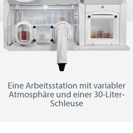
Eine Arbeitsstation mit variabler
Atmosphäre und einer 30-Liter-
Schleuse