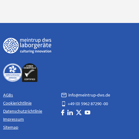
AGBs
info@meintrup-dws.de
Cookierichtlinie
+49 (0) 5962 87290 -00
Datenschutzrichtlinie
Impressum
Sitemap