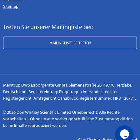
Sitemap
Treten Sie unserer Mailingliste bei:
MAILINGLISTE BEITRETEN
Meintrup DWS Laborgeräte GmbH, Siemensstraße 20, 49770 Herzlake,
Deutschland. Registereintrag: Eingetragen im Handelsregister.
Registergericht: Amtsgericht Osnabrück. Registernummer: HRB 120771.
© 2026 Don Whitley Scientific Limited Urheberrecht: Alle Rechte
vorbehalten – Ohne unsere vorherige schriftliche Zustimmung dürfen
keine Inhalte reproduziert werden.
Web Design - Rejuvenate Digital