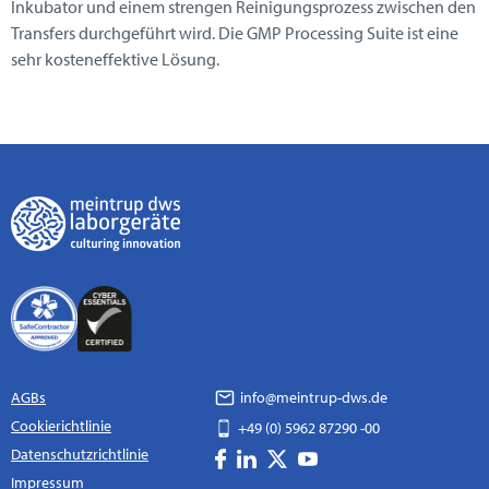
Inkubator und einem strengen Reinigungsprozess zwischen den
Transfers durchgeführt wird. Die GMP Processing Suite ist eine
sehr kosteneffektive Lösung.
AGBs
info@meintrup-dws.de
Cookierichtlinie
+49 (0) 5962 87290 -00
Datenschutzrichtlinie
Impressum