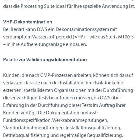
dass die Processing Suite ideal für Ihre spezielle Anwendung ist.
VHP-Dekontamination
Bei Bedarf kann DWS ein Dekontaminationssystem mit
verdampftem Wasserstoffperoxid (VHP) – wie das Steris M100-S
– in Ihre Aufbereitungsanlage einbauen.
Pakete zur Validierungsdokumentation
Kunden, die nach GMP-Prozessen arbeiten, können sich darauf
verlassen, dass sie nach der Installation ihrer Isolator keine
externen, spezialisierten Organisationen mit der Durchführung
dieser wichtigen Tests beauftragen müssen, da DWS über
Erfahrung in der Durchführung dieser Tests im Auftrag ihrer
Kunden verfügt. Die Dokumentation umfasst:
Funktionsspezifikation, Werksabnahmeprüfungen,
Standortabnahmeprüfungen, Installationsqualifizierung,
Betriebsqualifizierung und regelmäßige Requalifizierung.