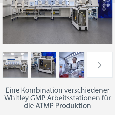
Eine Kombination verschiedener
Whitley GMP Arbeitsstationen für
die ATMP Produktion