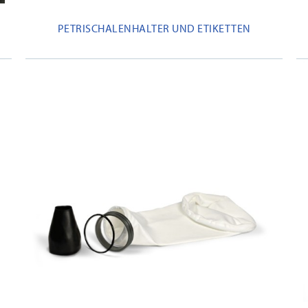
PETRISCHALENHALTER UND ETIKETTEN