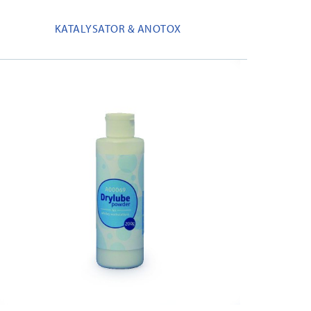
KATALYSATOR & ANOTOX