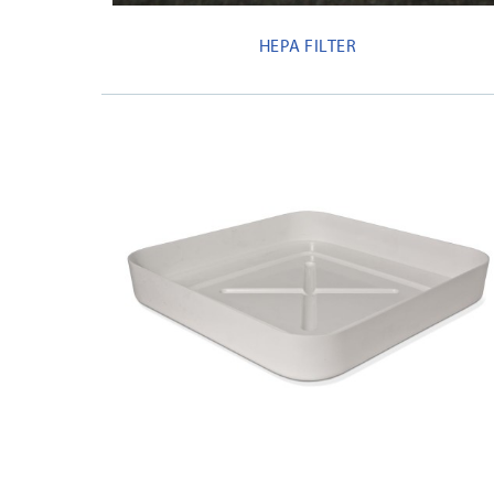
HEPA FILTER