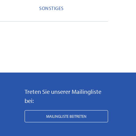
SONSTIGES
Treten Sie unserer Mailingliste
bei:
MAILINGLISTE BEITRETEN