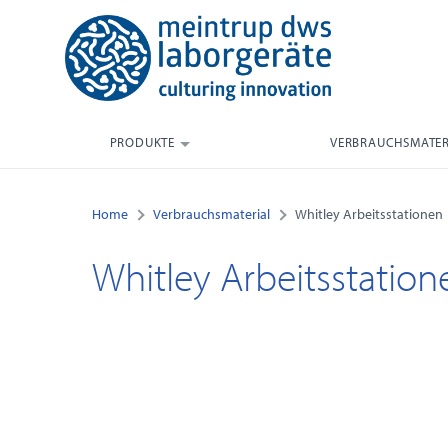
PRODUKTE
VERBRAUCHSMATER
Home
Verbrauchsmaterial
Whitley Arbeitsstationen
Whitley Arbeitsstation