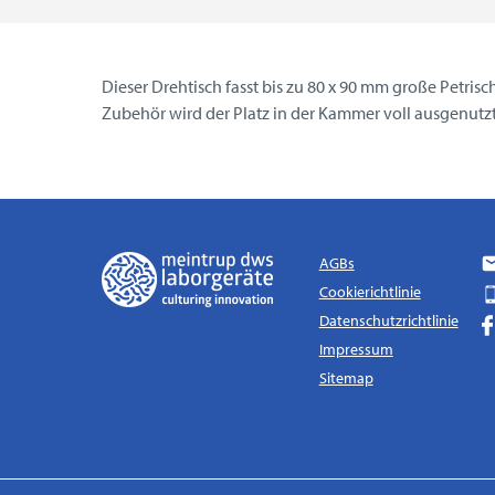
Dieser Drehtisch fasst bis zu 80 x 90 mm große Petris
Zubehör wird der Platz in der Kammer voll ausgenutzt.
AGBs
Cookierichtlinie
Datenschutzrichtlinie
Impressum
Sitemap