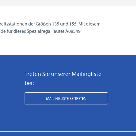
rbeitsstationen der Größen 135 und 155. Mit diesem
de für dieses Spezialregal lautet A08549.
Treten Sie unserer Mailingliste
bei:
MAILINGLISTE BEITRETEN