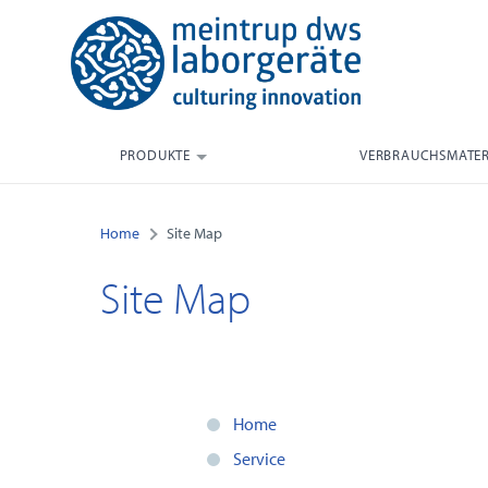
PRODUKTE
VERBRAUCHSMATER
Home
Site Map
Site Map
Home
Service