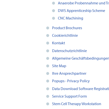
Anaerobe Probennahme und Tr
DWS Apprenticeship Scheme
CNC Machining
Product Brochures
Cookierichtlinie
Kontakt
Datenschutzrichtlinie
Allgemeine Geschäftsbedingunge
Site Map
Ihre Ansprechpartner
Popups - Privacy Policy
Data Download Software Registrat
Service Support Form
Stem Cell Therapy Workstation