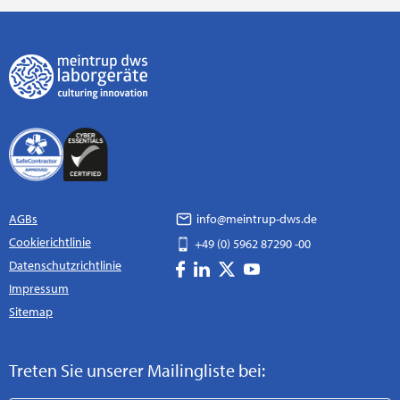
AGBs
info@meintrup-dws.de
Cookierichtlinie
+49 (0) 5962 87290 -00
Datenschutzrichtlinie
Impressum
Sitemap
Treten Sie unserer Mailingliste bei: