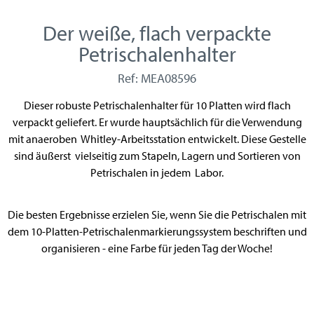
Der weiße, flach verpackte
Petrischalenhalter
Ref: MEA08596
Dieser robuste Petrischalenhalter für 10 Platten wird flach
verpackt geliefert. Er wurde hauptsächlich für die Verwendung
mit anaeroben Whitley-Arbeitsstation entwickelt. Diese Gestelle
sind äußerst vielseitig zum Stapeln, Lagern und Sortieren von
Petrischalen in jedem Labor.
Die besten Ergebnisse erzielen Sie, wenn Sie die Petrischalen mit
dem 10-Platten-Petrischalenmarkierungssystem beschriften und
organisieren - eine Farbe für jeden Tag der Woche!